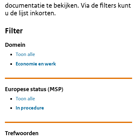
documentatie te bekijken. Via de filters kunt
u de lijst inkorten.
Filter
Domein
Toon alle
Economie en werk
Europese status (MSP)
Toon alle
In procedure
Trefwoorden