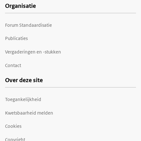
Organisatie
Forum Standaardisatie
Publicaties
Vergaderingen en -stukken
Contact
Over deze site
Toegankelijkheid
Kwetsbaarheid melden
Cookies
Copyright