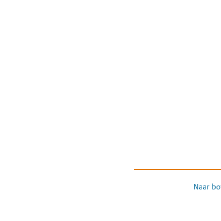
Naar bo