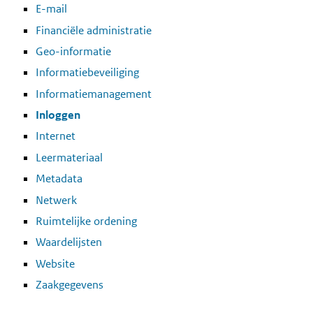
E-mail
Financiële administratie
Geo-informatie
Informatiebeveiliging
Informatiemanagement
Inloggen
Internet
Leermateriaal
Metadata
Netwerk
Ruimtelijke ordening
Waardelijsten
Website
Zaakgegevens