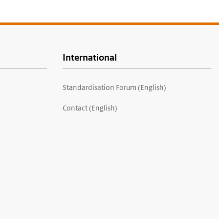
International
Standardisation Forum (English)
Contact (English)