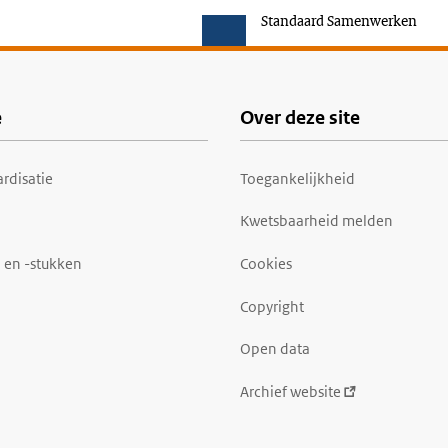
Standaard Samenwerken
e
Over deze site
rdisatie
Toegankelijkheid
Kwetsbaarheid melden
 en -stukken
Cookies
Copyright
Open data
Archief website