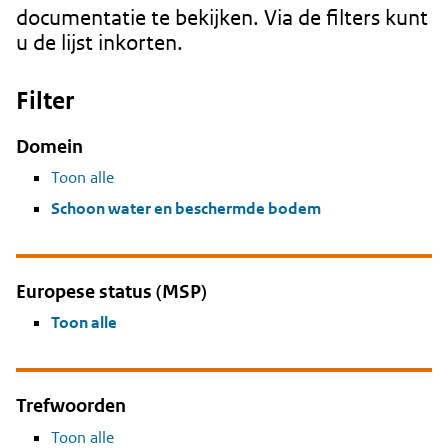
documentatie te bekijken. Via de filters kunt
u de lijst inkorten.
Filter
Domein
Toon alle
Schoon water en beschermde bodem
Europese status (MSP)
Toon alle
Trefwoorden
Toon alle