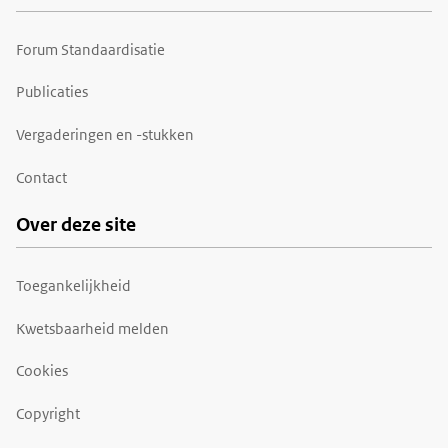
Forum Standaardisatie
Publicaties
Vergaderingen en -stukken
Contact
Over deze site
Toegankelijkheid
Kwetsbaarheid melden
Cookies
Copyright