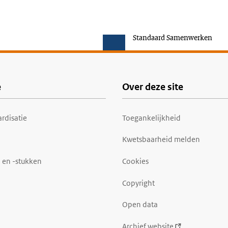
Standaard Samenwerken
e
Over deze site
rdisatie
Toegankelijkheid
Kwetsbaarheid melden
 en -stukken
Cookies
Copyright
Open data
Archief website