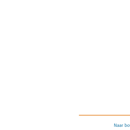
Naar bo