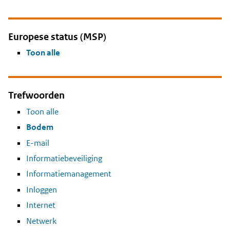
Europese status (MSP)
Toon alle
Trefwoorden
Toon alle
Bodem
E-mail
Informatiebeveiliging
Informatiemanagement
Inloggen
Internet
Netwerk