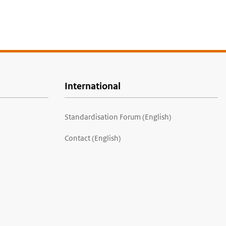
International
Standardisation Forum (English)
Contact (English)