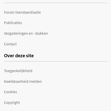
Forum Standaardisatie
Publicaties
Vergaderingen en -stukken
Contact
Over deze site
Toegankelijkheid
Kwetsbaarheid melden
Cookies
Copyright