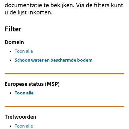
documentatie te bekijken. Via de filters kunt
u de lijst inkorten.
Filter
Domein
Toon alle
Schoon water en beschermde bodem
Europese status (MSP)
Toon alle
Trefwoorden
Toon alle