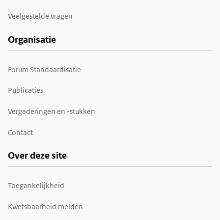
Veelgestelde vragen
Organisatie
Forum Standaardisatie
Publicaties
Vergaderingen en -stukken
Contact
Over deze site
Toegankelijkheid
Kwetsbaarheid melden