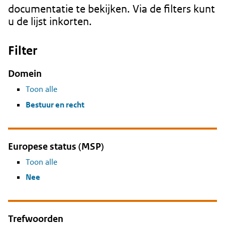
documentatie te bekijken. Via de filters kunt
u de lijst inkorten.
Filter
Domein
Toon alle
Bestuur en recht
Europese status (MSP)
Toon alle
Nee
Trefwoorden