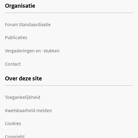
Organisatie
Forum Standaardisatie
Publicaties
Vergaderingen en -stukken
Contact
Over deze site
Toegankelijkheid
Kwetsbaarheid melden
Cookies
Copyright