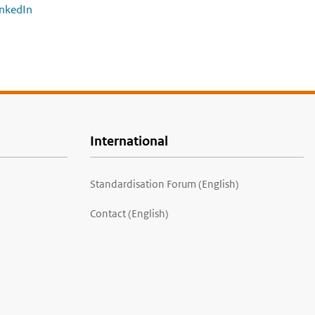
inkedIn
International
Standardisation Forum (English)
Contact (English)