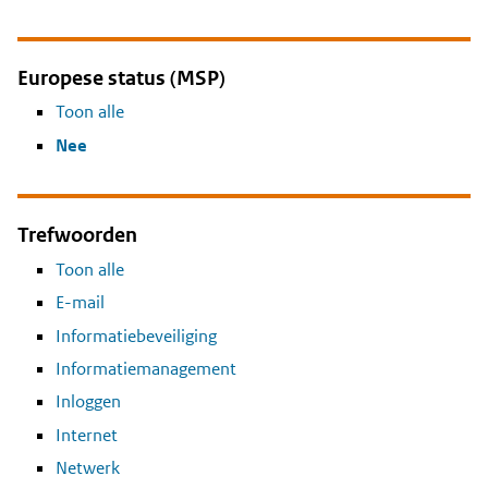
Europese status (MSP)
Toon alle
Nee
Trefwoorden
Toon alle
E-mail
Informatiebeveiliging
Informatiemanagement
Inloggen
Internet
Netwerk