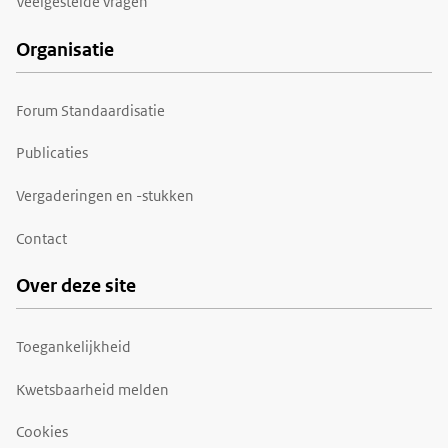
Veelgestelde vragen
Organisatie
Forum Standaardisatie
Publicaties
Vergaderingen en -stukken
Contact
Over deze site
Toegankelijkheid
Kwetsbaarheid melden
Cookies