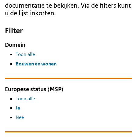
documentatie te bekijken. Via de filters kunt
u de lijst inkorten.
Filter
Domein
Toon alle
Bouwen en wonen
Europese status (MSP)
Toon alle
Ja
Nee