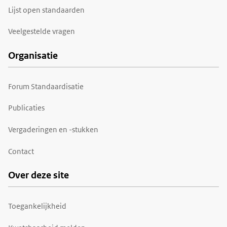
Lijst open standaarden
Veelgestelde vragen
Organisatie
Forum Standaardisatie
Publicaties
Vergaderingen en -stukken
Contact
Over deze site
Toegankelijkheid