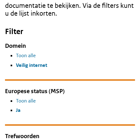
documentatie te bekijken. Via de filters kunt
u de lijst inkorten.
Filter
Domein
Toon alle
Veilig internet
Europese status (MSP)
Toon alle
Ja
Trefwoorden