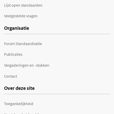
Lijst open standaarden
Veelgestelde vragen
Organisatie
Forum Standaardisatie
Publicaties
Vergaderingen en -stukken
Contact
Over deze site
Toegankelijkheid