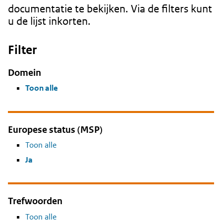
documentatie te bekijken. Via de filters kunt
u de lijst inkorten.
Filter
Domein
Toon alle
Europese status (MSP)
Toon alle
Ja
Trefwoorden
Toon alle