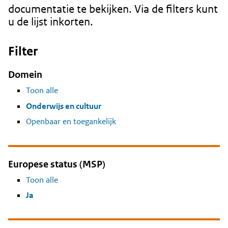
documentatie te bekijken. Via de filters kunt
u de lijst inkorten.
Filter
Domein
Toon alle
Onderwijs en cultuur
Openbaar en toegankelijk
Europese status (MSP)
Toon alle
Ja