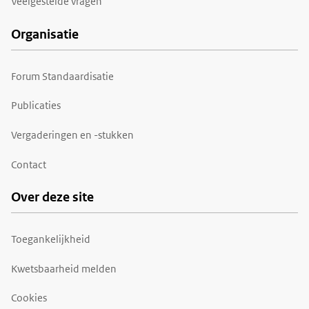
Veelgestelde vragen
Organisatie
Forum Standaardisatie
Publicaties
Vergaderingen en -stukken
Contact
Over deze site
Toegankelijkheid
Kwetsbaarheid melden
Cookies