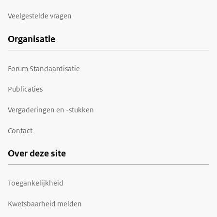
Veelgestelde vragen
Organisatie
Forum Standaardisatie
Publicaties
Vergaderingen en -stukken
Contact
Over deze site
Toegankelijkheid
Kwetsbaarheid melden