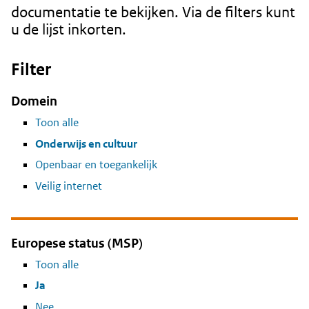
documentatie te bekijken. Via de filters kunt
u de lijst inkorten.
Filter
Domein
Toon alle
Onderwijs en cultuur
Openbaar en toegankelijk
Veilig internet
Europese status (MSP)
Toon alle
Ja
Nee