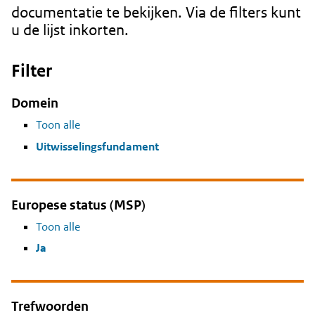
documentatie te bekijken. Via de filters kunt
u de lijst inkorten.
Filter
Domein
Toon alle
Uitwisselingsfundament
Europese status (MSP)
Toon alle
Ja
Trefwoorden