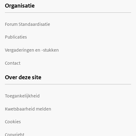
Organisatie
Forum Standaardisatie
Publicaties
Vergaderingen en -stukken
Contact
Over deze site
Toegankelijkheid
Kwetsbaarheid melden
Cookies
Copyright