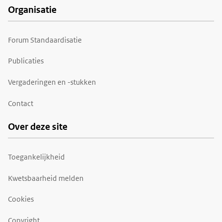
Organisatie
Forum Standaardisatie
Publicaties
Vergaderingen en -stukken
Contact
Over deze site
Toegankelijkheid
Kwetsbaarheid melden
Cookies
Copyright