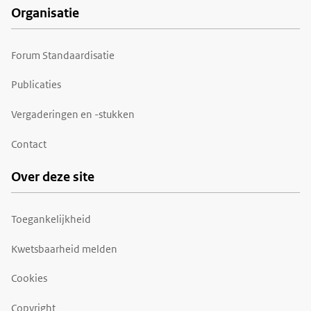
Organisatie
Forum Standaardisatie
Publicaties
Vergaderingen en -stukken
Contact
Over deze site
Toegankelijkheid
Kwetsbaarheid melden
Cookies
Copyright