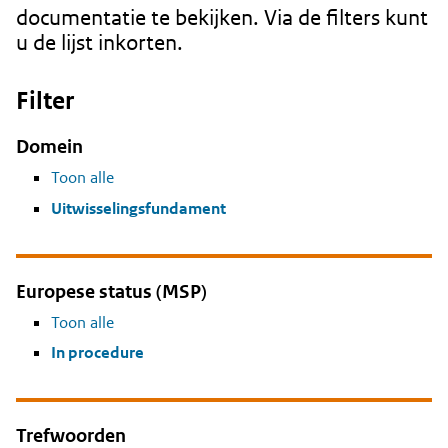
documentatie te bekijken. Via de filters kunt
u de lijst inkorten.
Filter
Domein
Toon alle
Uitwisselingsfundament
Europese status (MSP)
Toon alle
In procedure
Trefwoorden