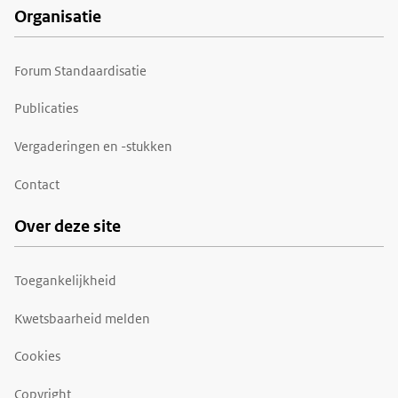
Organisatie
Forum Standaardisatie
Publicaties
Vergaderingen en -stukken
Contact
Over deze site
Toegankelijkheid
Kwetsbaarheid melden
Cookies
Copyright