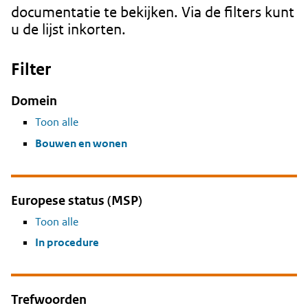
documentatie te bekijken. Via de filters kunt
u de lijst inkorten.
Filter
Domein
Toon alle
Bouwen en wonen
Europese status (MSP)
Toon alle
In procedure
Trefwoorden