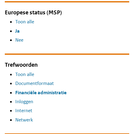
Europese status (MSP)
Toon alle
Ja
Nee
Trefwoorden
Toon alle
Documentformaat
Financiële administratie
Inloggen
Internet
Netwerk