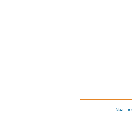
Naar bo