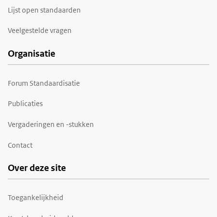
Lijst open standaarden
Veelgestelde vragen
Organisatie
Forum Standaardisatie
Publicaties
Vergaderingen en -stukken
Contact
Over deze site
Toegankelijkheid