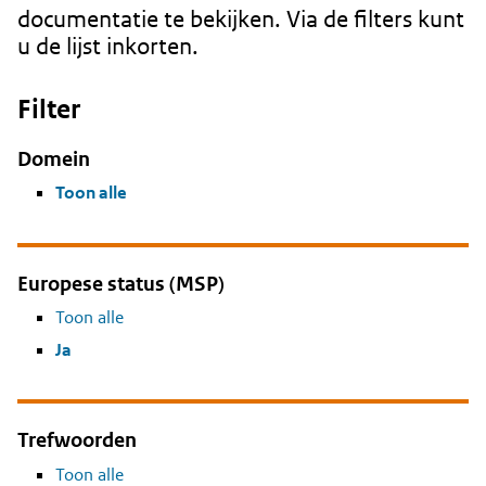
documentatie te bekijken. Via de filters kunt
u de lijst inkorten.
Filter
Domein
Toon alle
Europese status (MSP)
Toon alle
Ja
Trefwoorden
Toon alle