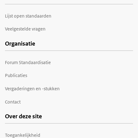
Lijst open standaarden
Veelgestelde vragen
Organisatie
Forum Standaardisatie
Publicaties
Vergaderingen en -stukken
Contact
Over deze site
Toegankelijkheid