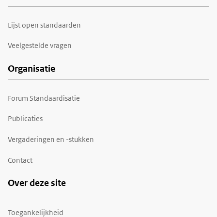
Lijst open standaarden
Veelgestelde vragen
Organisatie
Forum Standaardisatie
Publicaties
Vergaderingen en -stukken
Contact
Over deze site
Toegankelijkheid