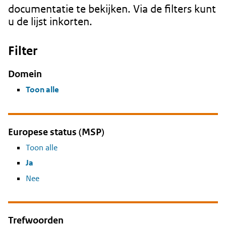
documentatie te bekijken. Via de filters kunt
u de lijst inkorten.
Filter
Domein
Toon alle
Europese status (MSP)
Toon alle
Ja
Nee
Trefwoorden