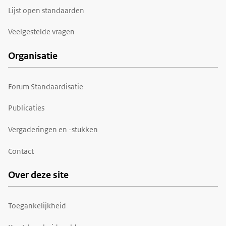
Lijst open standaarden
Veelgestelde vragen
Organisatie
Forum Standaardisatie
Publicaties
Vergaderingen en -stukken
Contact
Over deze site
Toegankelijkheid