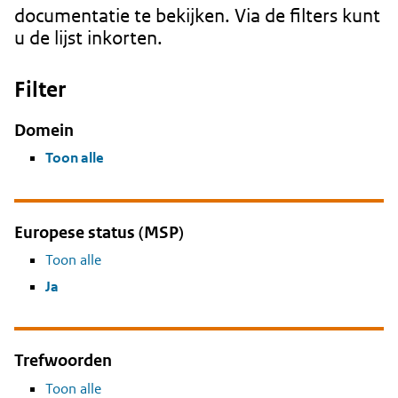
documentatie te bekijken. Via de filters kunt
u de lijst inkorten.
Filter
Domein
Toon alle
Europese status (MSP)
Toon alle
Ja
Trefwoorden
Toon alle