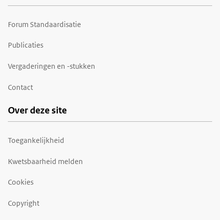
Forum Standaardisatie
Publicaties
Vergaderingen en -stukken
Contact
Over deze site
Toegankelijkheid
Kwetsbaarheid melden
Cookies
Copyright