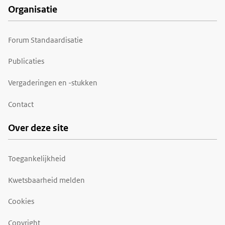
Organisatie
Forum Standaardisatie
Publicaties
Vergaderingen en -stukken
Contact
Over deze site
Toegankelijkheid
Kwetsbaarheid melden
Cookies
Copyright