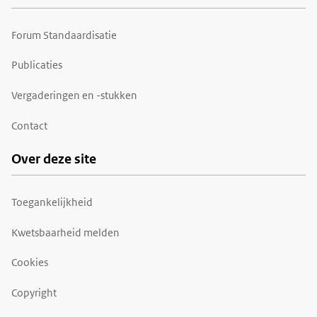
Forum Standaardisatie
Publicaties
Vergaderingen en -stukken
Contact
Over deze site
Toegankelijkheid
Kwetsbaarheid melden
Cookies
Copyright