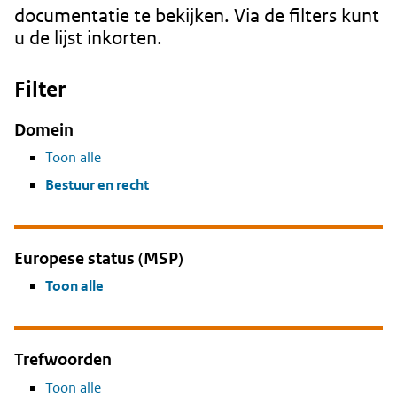
documentatie te bekijken. Via de filters kunt
u de lijst inkorten.
Filter
Domein
Toon alle
Bestuur en recht
Europese status (MSP)
Toon alle
Trefwoorden
Toon alle