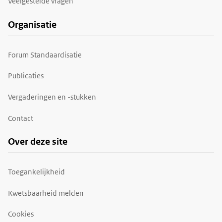
Veelgestelde vragen
Organisatie
Forum Standaardisatie
Publicaties
Vergaderingen en -stukken
Contact
Over deze site
Toegankelijkheid
Kwetsbaarheid melden
Cookies