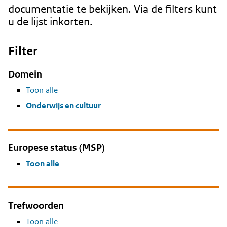
documentatie te bekijken. Via de filters kunt
u de lijst inkorten.
Filter
Domein
Toon alle
Onderwijs en cultuur
Europese status (MSP)
Toon alle
Trefwoorden
Toon alle