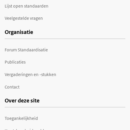
Lijst open standaarden
Veelgestelde vragen
Organisatie
Forum Standaardisatie
Publicaties
Vergaderingen en -stukken
Contact
Over deze site
Toegankelijkheid