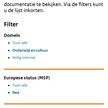
documentatie te bekijken. Via de filters kunt
u de lijst inkorten.
Filter
Domein
Toon alle
Onderwijs en cultuur
Veilig internet
Europese status (MSP)
Toon alle
Nee