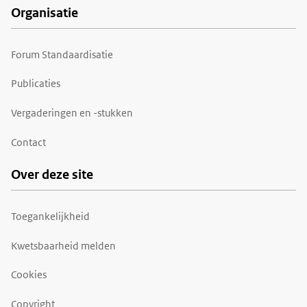
Organisatie
Forum Standaardisatie
Publicaties
Vergaderingen en -stukken
Contact
Over deze site
Toegankelijkheid
Kwetsbaarheid melden
Cookies
Copyright