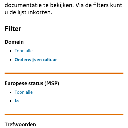
documentatie te bekijken. Via de filters kunt
u de lijst inkorten.
Filter
Domein
Toon alle
Onderwijs en cultuur
Europese status (MSP)
Toon alle
Ja
Trefwoorden