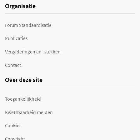
Organisatie
Forum Standaardisatie
Publicaties
Vergaderingen en -stukken
Contact
Over deze site
Toegankelijkheid
Kwetsbaarheid melden
Cookies
Copyright