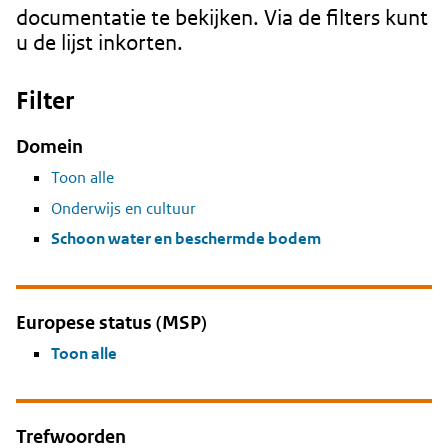
documentatie te bekijken. Via de filters kunt
u de lijst inkorten.
Filter
Domein
Toon alle
Onderwijs en cultuur
Schoon water en beschermde bodem
Europese status (MSP)
Toon alle
Trefwoorden