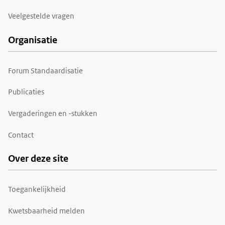
Veelgestelde vragen
Organisatie
Forum Standaardisatie
Publicaties
Vergaderingen en -stukken
Contact
Over deze site
Toegankelijkheid
Kwetsbaarheid melden