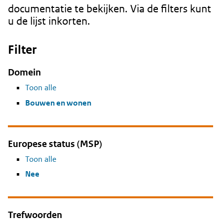
documentatie te bekijken. Via de filters kunt
u de lijst inkorten.
Filter
Domein
Toon alle
Bouwen en wonen
Europese status (MSP)
Toon alle
Nee
Trefwoorden