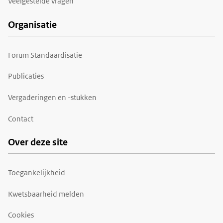
Veelgestelde vragen
Organisatie
Forum Standaardisatie
Publicaties
Vergaderingen en -stukken
Contact
Over deze site
Toegankelijkheid
Kwetsbaarheid melden
Cookies