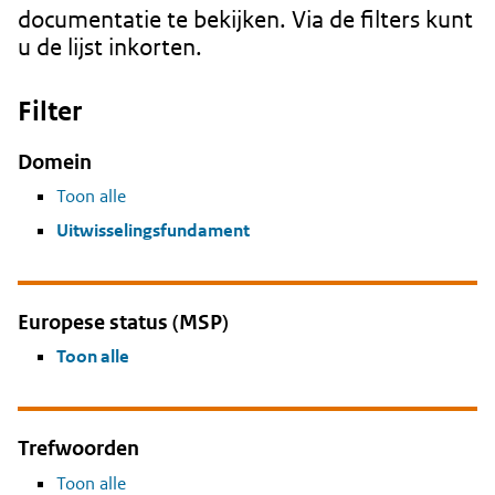
documentatie te bekijken. Via de filters kunt
u de lijst inkorten.
Filter
Domein
Toon alle
Uitwisselingsfundament
Europese status (MSP)
Toon alle
Trefwoorden
Toon alle