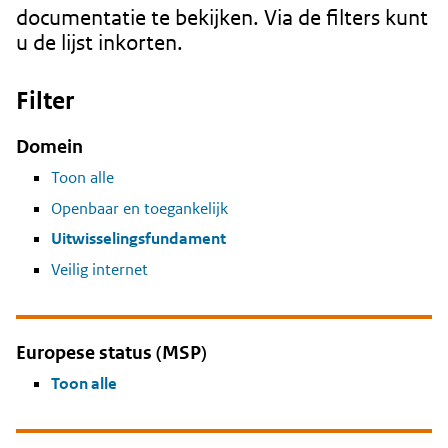
documentatie te bekijken. Via de filters kunt
u de lijst inkorten.
Filter
Domein
Toon alle
Openbaar en toegankelijk
Uitwisselingsfundament
Veilig internet
Europese status (MSP)
Toon alle