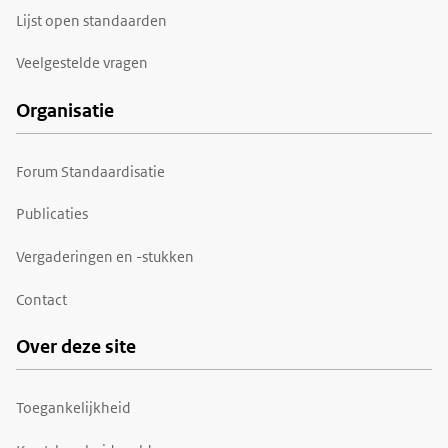
Lijst open standaarden
Veelgestelde vragen
Organisatie
Forum Standaardisatie
Publicaties
Vergaderingen en -stukken
Contact
Over deze site
Toegankelijkheid