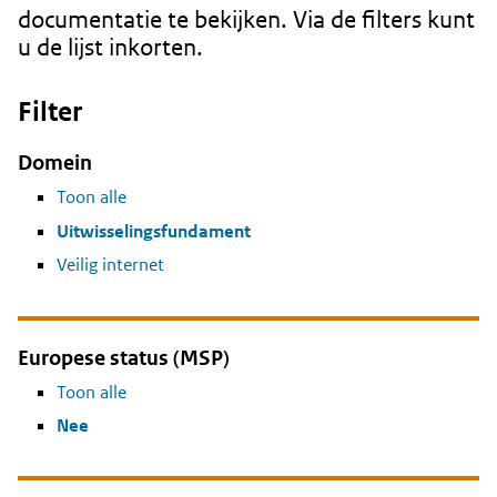
documentatie te bekijken. Via de filters kunt
u de lijst inkorten.
Filter
Domein
Toon alle
Uitwisselingsfundament
Veilig internet
Europese status (MSP)
Toon alle
Nee