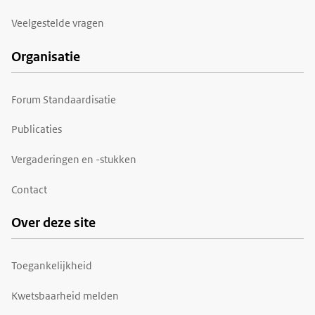
Veelgestelde vragen
Organisatie
Forum Standaardisatie
Publicaties
Vergaderingen en -stukken
Contact
Over deze site
Toegankelijkheid
Kwetsbaarheid melden