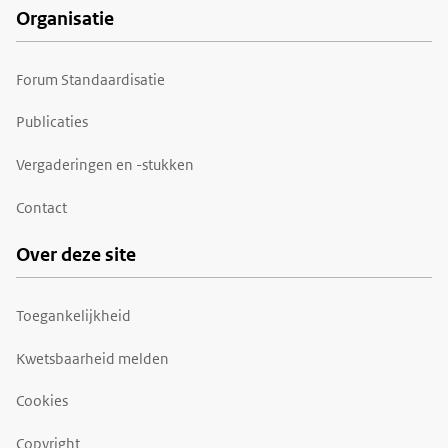
Organisatie
Forum Standaardisatie
Publicaties
Vergaderingen en -stukken
Contact
Over deze site
Toegankelijkheid
Kwetsbaarheid melden
Cookies
Copyright