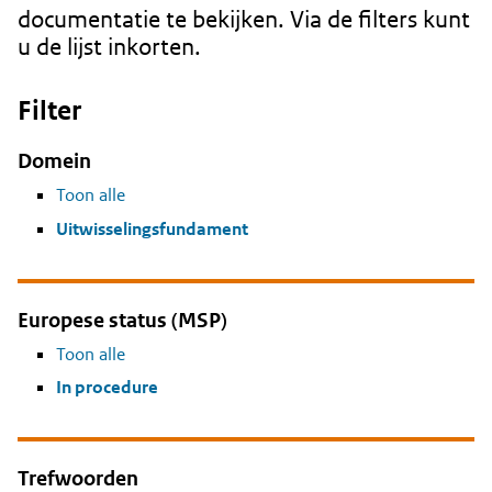
documentatie te bekijken. Via de filters kunt
u de lijst inkorten.
Filter
Domein
Toon alle
Uitwisselingsfundament
Europese status (MSP)
Toon alle
In procedure
Trefwoorden