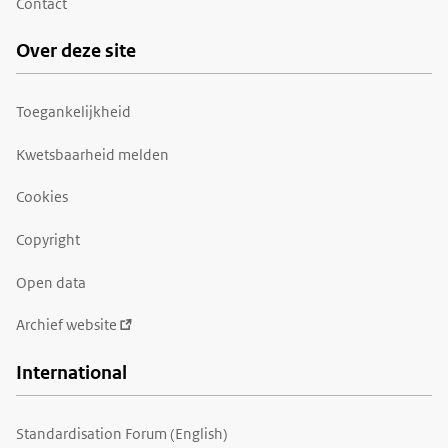
Contact
Over deze site
Toegankelijkheid
Kwetsbaarheid melden
Cookies
Copyright
Open data
Archief website
International
Standardisation Forum (English)