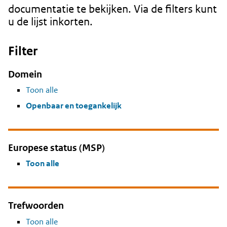
documentatie te bekijken. Via de filters kunt
u de lijst inkorten.
Filter
Domein
Toon alle
Openbaar en toegankelijk
Europese status (MSP)
Toon alle
Trefwoorden
Toon alle