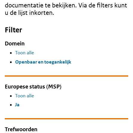
documentatie te bekijken. Via de filters kunt
u de lijst inkorten.
Filter
Domein
Toon alle
Openbaar en toegankelijk
Europese status (MSP)
Toon alle
Ja
Trefwoorden