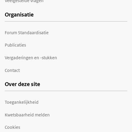
Veelgestelde vragen
Organisatie
Forum Standaardisatie
Publicaties
Vergaderingen en -stukken
Contact
Over deze site
Toegankelijkheid
Kwetsbaarheid melden
Cookies