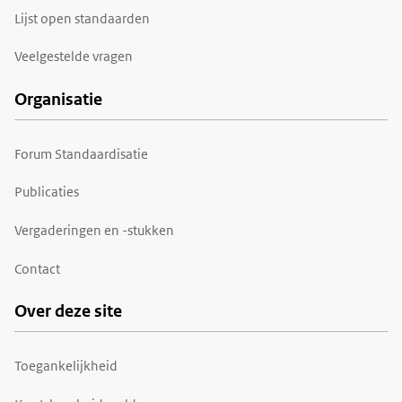
Lijst open standaarden
Veelgestelde vragen
Organisatie
Forum Standaardisatie
Publicaties
Vergaderingen en -stukken
Contact
Over deze site
Toegankelijkheid