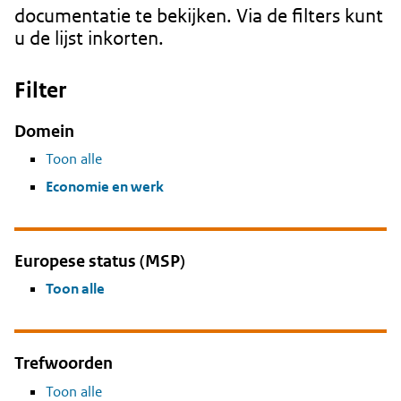
documentatie te bekijken. Via de filters kunt
u de lijst inkorten.
Filter
Domein
Toon alle
Economie en werk
Europese status (MSP)
Toon alle
Trefwoorden
Toon alle