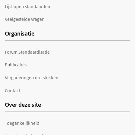
Lijst open standaarden
Veelgestelde vragen
Organisatie
Forum Standaardisatie
Publicaties
Vergaderingen en -stukken
Contact
Over deze site
Toegankelijkheid