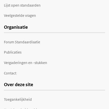
Lijst open standaarden
Veelgestelde vragen
Organisatie
Forum Standaardisatie
Publicaties
Vergaderingen en -stukken
Contact
Over deze site
Toegankelijkheid