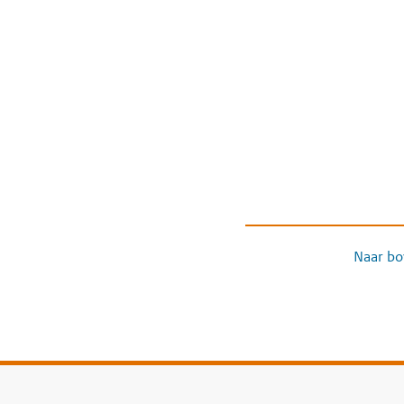
Naar bo