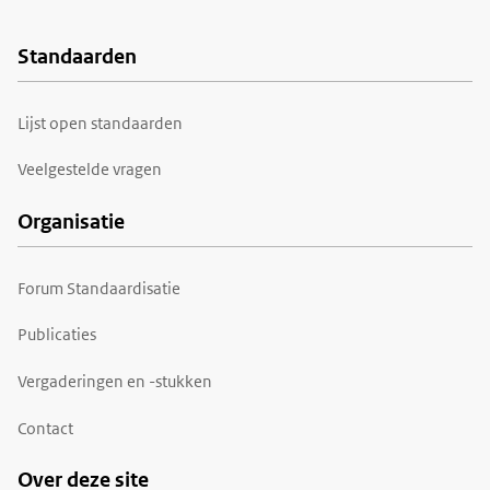
Standaarden
Voet
Lijst open standaarden
Veelgestelde vragen
Organisatie
Forum Standaardisatie
Publicaties
Vergaderingen en -stukken
Contact
Over deze site