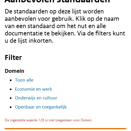
De standaarden op deze lijst worden
Content
aanbevolen voor gebruik. Klik op de naam
van een standaard om het nut en alle
documentatie te bekijken. Via de filters kunt
u de lijst inkorten.
Filter
Domein
Toon alle
Economie en werk
Onderwijs en cultuur
Openbaar en toegankelijk
De ingestelde waarde
126
is niet toegestaan voor
Domein
.