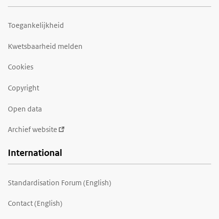
Toegankelijkheid
Kwetsbaarheid melden
Cookies
Copyright
Open data
Archief website
International
Standardisation Forum (English)
Contact (English)