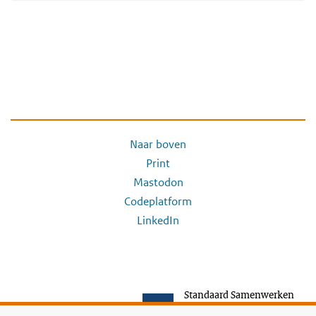
Naar boven
Print
Mastodon
Codeplatform
LinkedIn
Standaard Samenwerken