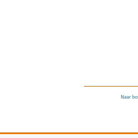
Naar bo