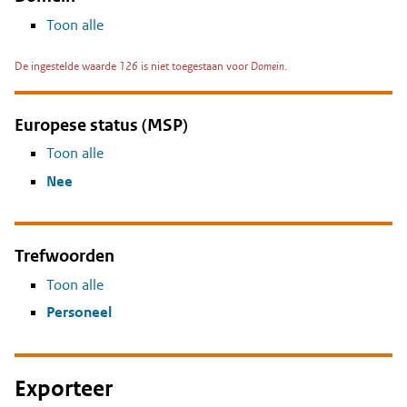
Toon alle
De ingestelde waarde
126
is niet toegestaan voor
Domein
.
Europese status (MSP)
Toon alle
Nee
Trefwoorden
Toon alle
Personeel
Exporteer