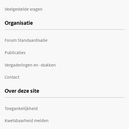
Veelgestelde vragen
Organisatie
Forum Standaardisatie
Publicaties
Vergaderingen en -stukken
Contact
Over deze site
Toegankelijkheid
Kwetsbaarheid melden