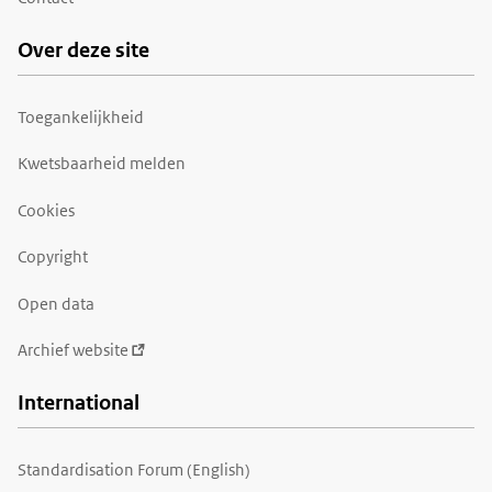
Over deze site
Toegankelijkheid
Kwetsbaarheid melden
Cookies
Copyright
Open data
Archief website
International
Standardisation Forum (English)