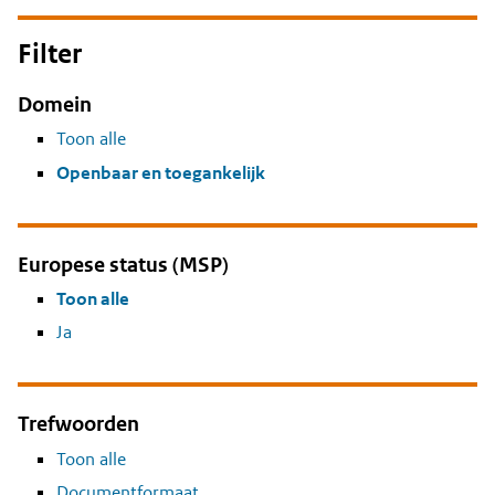
Filter
Domein
Toon alle
Openbaar en toegankelijk
Europese status (MSP)
Toon alle
Ja
Trefwoorden
Toon alle
Documentformaat