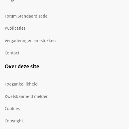
Forum Standaardisatie
Publicaties
Vergaderingen en -stukken
Contact
Over deze site
Toegankelijkheid
Kwetsbaarheid melden
Cookies
Copyright