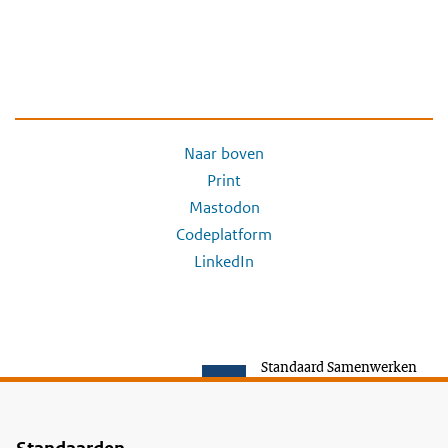
Naar boven
Print
Mastodon
Codeplatform
LinkedIn
Standaard Samenwerken