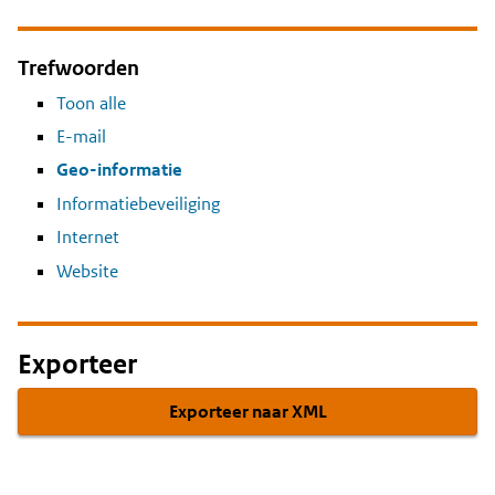
Trefwoorden
Toon alle
E-mail
Geo-informatie
Informatiebeveiliging
Internet
Website
Exporteer
Exporteer naar XML