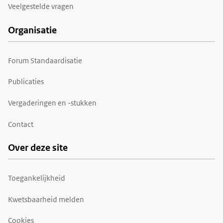
Veelgestelde vragen
Organisatie
Forum Standaardisatie
Publicaties
Vergaderingen en -stukken
Contact
Over deze site
Toegankelijkheid
Kwetsbaarheid melden
Cookies