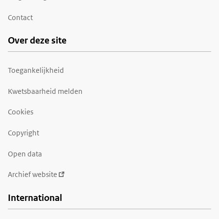
Contact
Over deze site
Toegankelijkheid
Kwetsbaarheid melden
Cookies
Copyright
Open data
Archief website
International