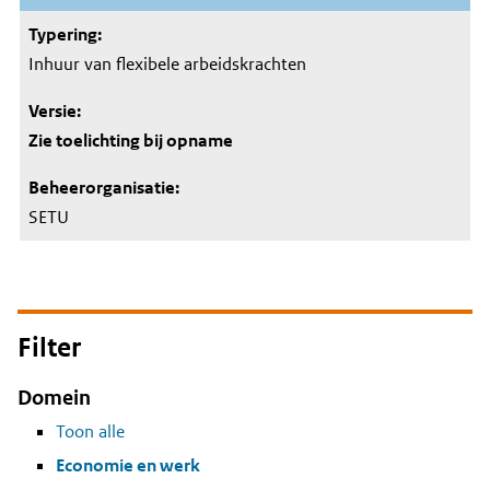
Inhuur van flexibele arbeidskrachten
Zie toelichting bij opname
SETU
Filter
Domein
Toon alle
Economie en werk