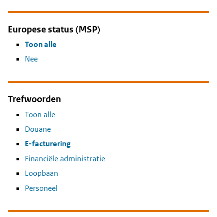
Europese status (MSP)
Toon alle
Nee
Trefwoorden
Toon alle
Douane
E-facturering
Financiële administratie
Loopbaan
Personeel