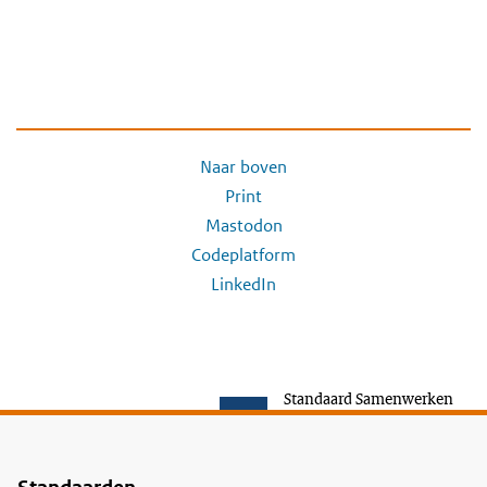
Naar boven
Print
Mastodon
Codeplatform
LinkedIn
Standaard Samenwerken