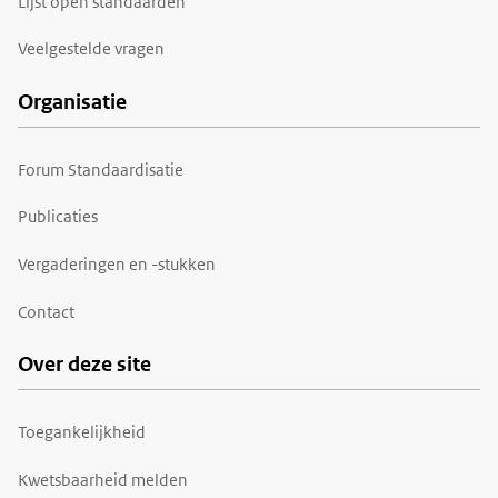
Lijst open standaarden
Veelgestelde vragen
Organisatie
Forum Standaardisatie
Publicaties
Vergaderingen en -stukken
Contact
Over deze site
Toegankelijkheid
Kwetsbaarheid melden